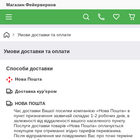
Магазин Фейерверков
Умови доставки та оплати
Умови доставки та оплати
Способи доставки
Нова Пошта
Доставка кур'єром
НОВА ПОШТА
Час доставки Вашої посилки компанією «Нова Пошта» в 
пункт призначення зазвичай складає 1-2 робочих днів, в 
залежності від віддаленості вашого населеного пункту. 
Послуги доставки товарів «Нова Пошта» оплачується 
покупцем при отриманні згідно тарифів перевізника. 
Після відправлення ми повідомимо Вас про точні терміни 