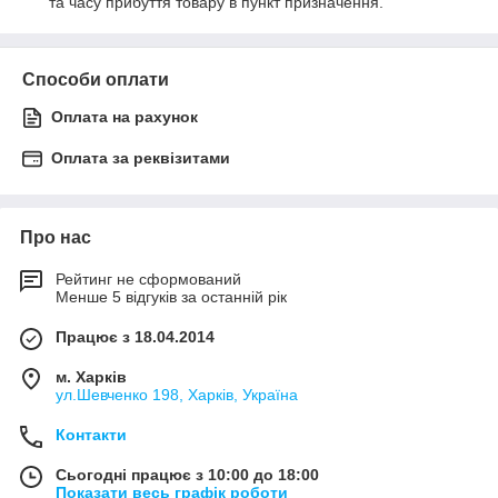
та часу прибуття товару в пункт призначення.
Способи оплати
Оплата на рахунок
Оплата за реквізитами
Про нас
Рейтинг не сформований
Менше 5 відгуків за останній рік
Працює з 18.04.2014
м. Харків
ул.Шевченко 198, Харків, Україна
Контакти
Сьогодні працює з 10:00 до 18:00
Показати весь графік роботи