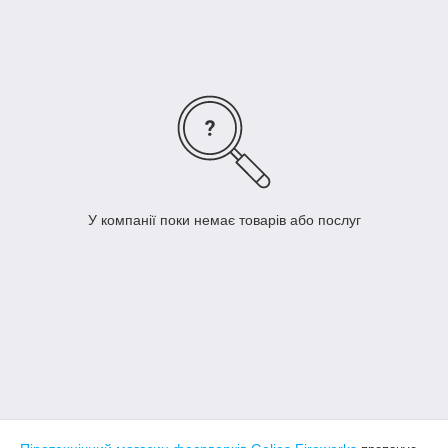
У компанії поки немає товарів або послуг