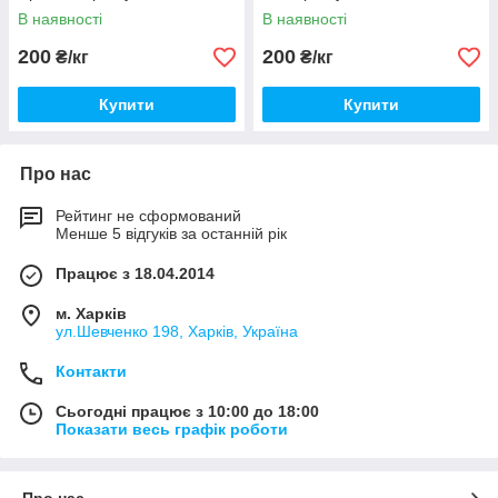
В наявності
В наявності
200
200
₴/кг
₴/кг
Купити
Купити
Про нас
Рейтинг не сформований
Менше 5 відгуків за останній рік
Працює з 18.04.2014
м. Харків
ул.Шевченко 198, Харків, Україна
Контакти
Сьогодні працює з 10:00 до 18:00
Показати весь графік роботи