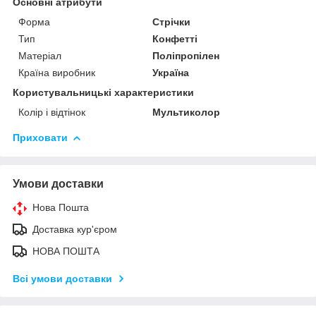
Основні атрибути
Форма
Стрічки
Тип
Конфетті
Матеріал
Поліпропілен
Країна виробник
Україна
Користувальницькі характеристики
Колір і відтінок
Мультиколор
Приховати
Умови доставки
Нова Пошта
Доставка кур'єром
НОВА ПОШТА
Всі умови доставки