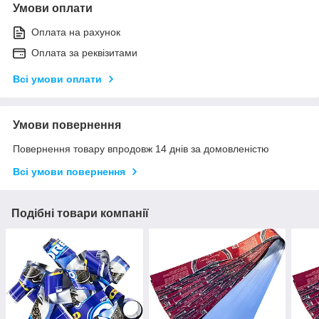
Умови оплати
Оплата на рахунок
Оплата за реквізитами
Всі умови оплати
Умови повернення
Повернення товару впродовж 14 днів за домовленістю
Всі умови повернення
Подібні товари компанії