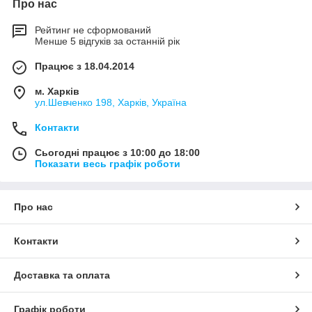
Про нас
Рейтинг не сформований
Менше 5 відгуків за останній рік
Працює з 18.04.2014
м. Харків
ул.Шевченко 198, Харків, Україна
Контакти
Сьогодні працює з 10:00 до 18:00
Показати весь графік роботи
Про нас
Контакти
Доставка та оплата
Графік роботи