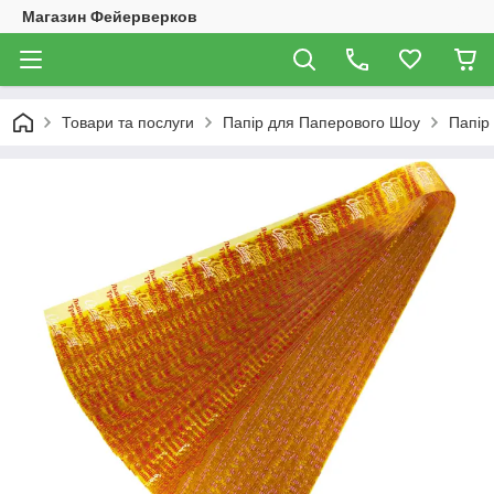
Магазин Фейерверков
Товари та послуги
Папір для Паперового Шоу
Папір