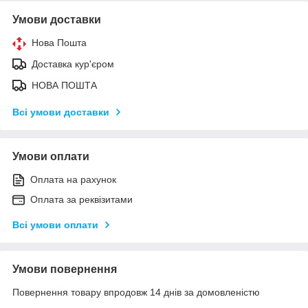
Умови доставки
Нова Пошта
Доставка кур'єром
НОВА ПОШТА
Всі умови доставки
Умови оплати
Оплата на рахунок
Оплата за реквізитами
Всі умови оплати
Умови повернення
Повернення товару впродовж 14 днів за домовленістю