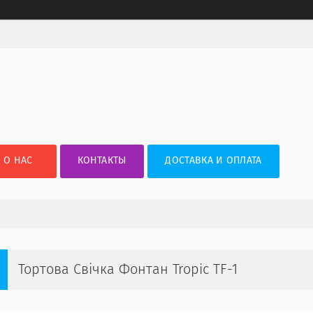
О НАС
КОНТАКТЫ
ДОСТАВКА И ОПЛАТА
Тортова Свічка Фонтан Tropic TF-1