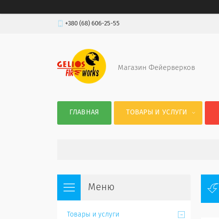
+380 (68) 606-25-55
Магазин Фейерверков
ГЛАВНАЯ
ТОВАРЫ И УСЛУГИ
Товары и услуги