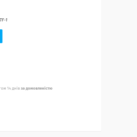
TF-1
ом 14 днів
за домовленістю