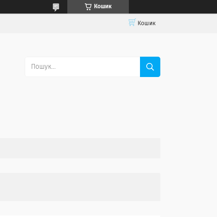
Кошик
Кошик