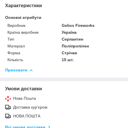
Характеристики
Основні атрибути
Виробник
Gelios Fireworks
Країна виробник
Україна
Тип
Серпантин
Матеріал
Поліпропілен
Форма
Стрічки
Кількість
15 шт.
Приховати
Умови доставки
Нова Пошта
Доставка кур'єром
НОВА ПОШТА
Всі умови доставки