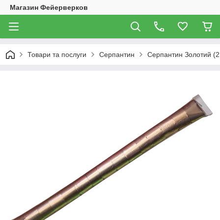
Магазин Фейерверков
Товари та послуги
Серпантин
Серпантин Золотий (2 