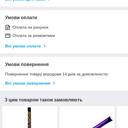
Умови оплати
Оплата на рахунок
Оплата за реквізитами
Всі умови оплати
Умови повернення
Повернення товару впродовж 14 днів за домовленістю
Всі умови повернення
З цим товаром також замовляють