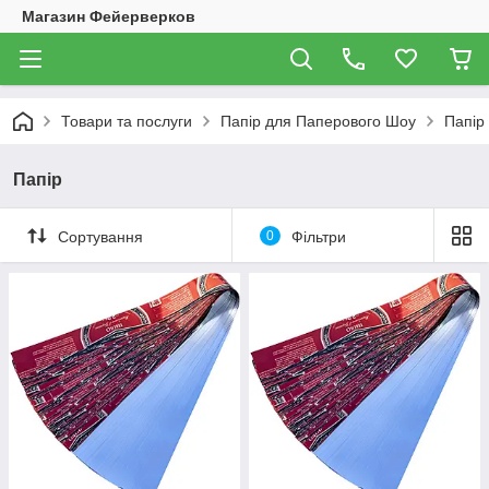
Магазин Фейерверков
Товари та послуги
Папір для Паперового Шоу
Папір
Папір
Сортування
0
Фільтри