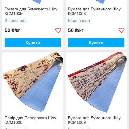
Бумага для Бумажного Шоу
Бумага для Бумажного Шоу
КСМ1005
КСМ1006
В наявності
В наявності
50
50
₴/кг
₴/кг
Купити
Купити
Папір для Паперового Шоу
Бумага для Бумажного Шоу
КСМ1008
КСМ1009