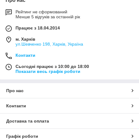
Про нас
Рейтинг не сформований
Менше 5 відгуків за останній рік
Працює з 18.04.2014
м. Харків
ул.Шевченко 198, Харків, Україна
Контакти
Сьогодні працює з 10:00 до 18:00
Показати весь графік роботи
Про нас
Контакти
Доставка та оплата
Графік роботи